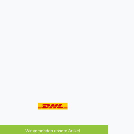
Wir versenden unsere Artikel