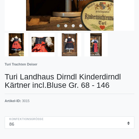
Turi Trachten Deiser
Turi Landhaus Dirndl Kinderdirndl
Kärtner incl.Bluse Gr. 68 - 146
Artikel-ID:
3015
KONFEKTIONSGRÖSSE