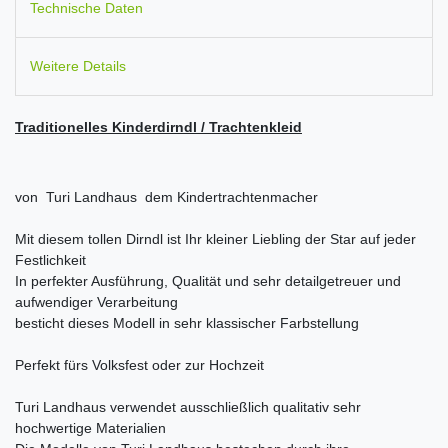
Technische Daten
Weitere Details
Traditionelles Kinderdirndl / Trachtenkleid
von Turi Landhaus dem Kindertrachtenmacher
Mit diesem tollen Dirndl ist Ihr kleiner Liebling der Star auf jeder
Festlichkeit
In perfekter Ausführung, Qualität und sehr detailgetreuer und
aufwendiger Verarbeitung
besticht dieses Modell in sehr klassischer Farbstellung
Perfekt fürs Volksfest oder zur Hochzeit
Turi Landhaus verwendet ausschließlich qualitativ sehr
hochwertige Materialien